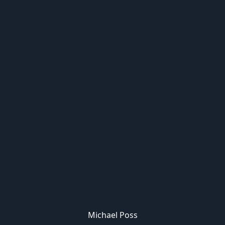
Michael Poss