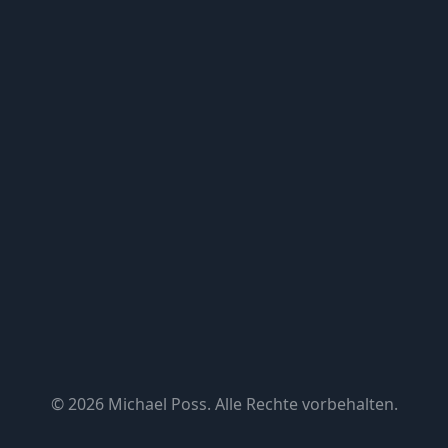
© 2026 Michael Poss. Alle Rechte vorbehalten.